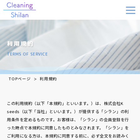
利用規約
TERMS OF SERVICE
TOPページ
利用規約
この利用規約（以下「本規約」といいます。）は、株式会社K
seeds（以下「当社」といいます。）が提供する「シラン」の利
用条件を定めるものです。お客様は、「シラン」の会員登録を行
った時点で本規約に同意したものとみなされます。「シラン」を
ご利用になる方は、本規約に同意する前に、必ず全文をお読みく