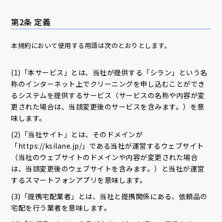
第2条 定義
本規約において使用する用語は次のとおりとします。
(1)「本サービス」とは、当社が提供する「シラン」という名
称のインターネット上でクリーニングを申し込むことができ
るシステムを提供するサービス（サービスの名称や内容が変
更された場合は、当該変更後のサービスを含みます。）を意
味します。
(2)「当社サイト」とは、そのドメインが
「https://ksilane.jp/」である当社が運営するウェブサイト
（当社のウェブサイトのドメインや内容が変更された場合
は、当該変更後のウェブサイトを含みます。）と当社が運営
するスマートフォンアプリを意味します。
(3)「提携宅配業者」とは、当社と提携関係にある、依頼品の
宅配を行う業者を意味します。