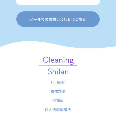
メールでのお問い合わせはこちら
利用規約
賠償基準
特商法
個人情報保護法