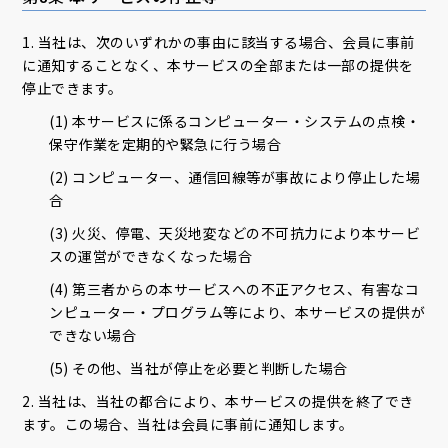
1. 当社は、次のいずれかの事由に該当する場合、会員に事前
に通知することなく、本サービスの全部または一部の提供を
停止できます。
(1) 本サービスに係るコンピューター・システムの点検・
保守作業を定期的や緊急に行う場合
(2) コンピューター、通信回線等が事故により停止した場
合
(3) 火災、停電、天災地変などの不可抗力により本サービ
スの運営ができなくなった場合
(4) 第三者からの本サービスへの不正アクセス、有害なコ
ンピューター・プログラム等により、本サービスの提供が
できない場合
(5) その他、当社が停止を必要と判断した場合
2. 当社は、当社の都合により、本サービスの提供を終了でき
ます。この場合、当社は会員に事前に通知します。