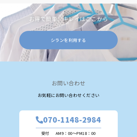
お得で簡単、キレイはここから
シランを利用する
お問い合わせ
お気軽にお問い合わせください
070-1148-2984
受付
AM9：00～PM18：00