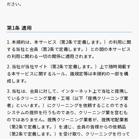
ださい。
第1条 適用
1. 本規約は、本サービス（第2条で定義します。）の利用に関
する当社と会員（第2条で定義します。）との間の本サービス
の利用に関わる一切の関係に適用されます。
2. 当社が当社サイト（第2条で定義します。）上で随時掲載す
る本サービスに関するルール、諸規定等は本規約の一部を構
成します。
3. 当社は、会員に対して、インターネット上で当社と提携し
ているクリーニング業者・工場（以下「提携クリーニング業
者」といいます。）にクリーニングを依頼することのできる
システムの提供を行うものであり、クリーニング業を営むも
のではありません。提携クリーニング業者が、提携宅配業者
（第2条で定義します。）を通じ、会員の皆様からの依頼品
（第2条で定義します。）を受け取り、クリーニングを行って