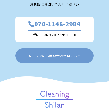
お気軽にお問い合わせください
070-1148-2984
受付
AM9：00～PM18：00
メールでのお問い合わせはこちら